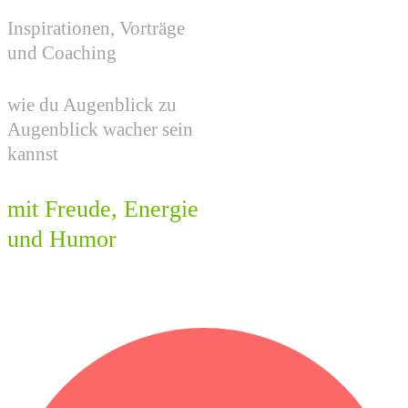
Inspira​​tionen, Vorträge
und Coaching
wie du Augenblick zu
Augenblick wacher sein
kannst
mit Freude, Energie
und Humor