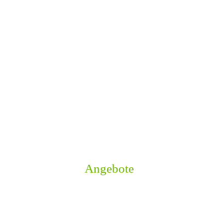
Angebote