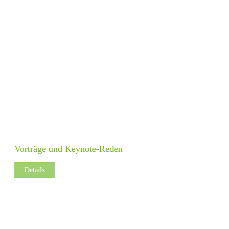
Vorträge und Keynote-Reden
Details