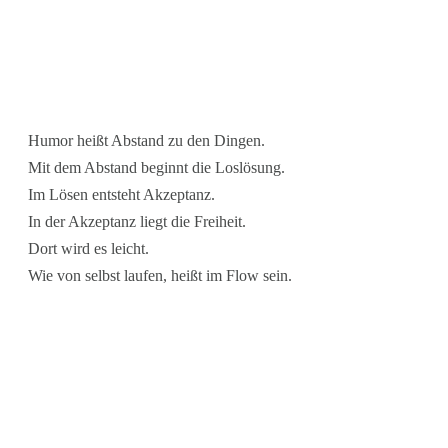
Humor heißt Abstand zu den Dingen.
Mit dem Abstand beginnt die Loslösung.
Im Lösen entsteht Akzeptanz.
In der Akzeptanz liegt die Freiheit.
Dort wird es leicht.
Wie von selbst laufen, heißt im Flow sein.