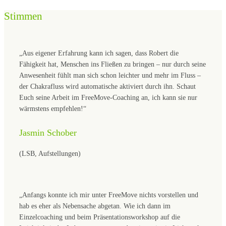
Stimmen
„Aus eigener Erfahrung kann ich sagen, dass Robert die
Fähigkeit hat, Menschen ins Fließen zu bringen – nur durch seine
Anwesenheit fühlt man sich schon leichter und mehr im Fluss –
der Chakrafluss wird automatische aktiviert durch ihn. Schaut
Euch seine Arbeit im FreeMove-Coaching an, ich kann sie nur
wärmstens empfehlen!“
Jasmin Schober
(LSB, Aufstellungen)
„Anfangs konnte ich mir unter FreeMove nichts vorstellen und
hab es eher als Nebensache abgetan. Wie ich dann im
Einzelcoaching und beim Präsentationsworkshop auf die