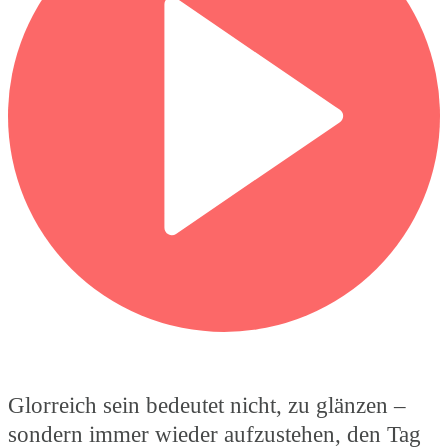
Glorreich sein bedeutet nicht, zu glänzen –
sondern immer wieder aufzustehen, den Tag