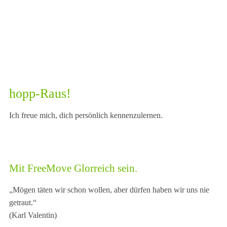
hopp-Raus!
Ich freue mich, dich persönlich kennenzulernen.
Mit FreeMove Glorreich sein.
„Mögen täten wir schon wollen, aber dürfen haben wir uns nie
getraut.“
(Karl Valentin)