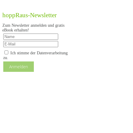
hoppRaus-Newsletter
Zum Newsletter anmelden und gratis
eBook erhalten!
Ich stimme der Datenverarbeitung
zu.
Anmelden