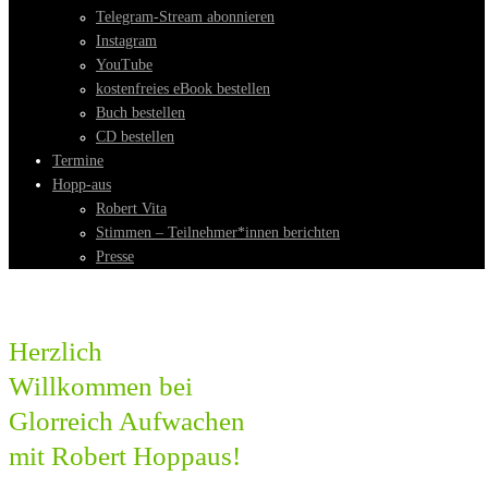
Telegram-Stream abonnieren
Instagram
YouTube
kostenfreies eBook bestellen
Buch bestellen
CD bestellen
Termine
Hopp-aus
Robert Vita
Stimmen – Teilnehmer*innen berichten
Presse
Herzlich
Willkommen bei
Glorreich Aufwachen
mit Robert Hoppaus!